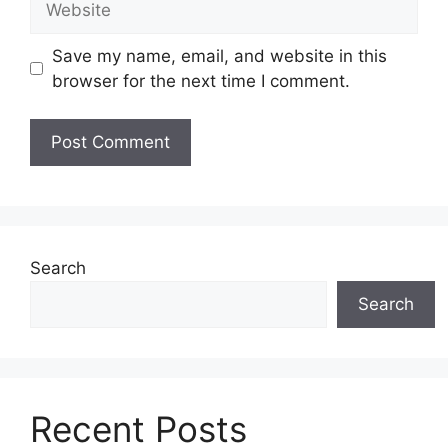
Save my name, email, and website in this
browser for the next time I comment.
Search
Search
Recent Posts