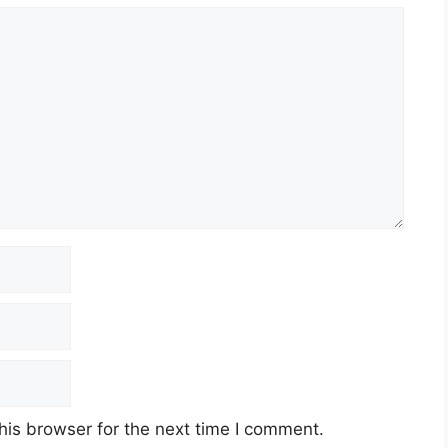
his browser for the next time I comment.