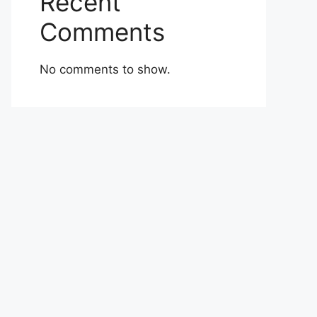
Recent
Comments
No comments to show.