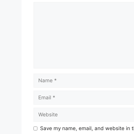
Comment
Name
Email
Website
Save my name, email, and website in t