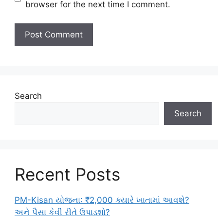
browser for the next time I comment.
Search
Search
Recent Posts
PM-Kisan યોજના: ₹2,000 ક્યારે ખાતામાં આવશે?
અને પૈસા કેવી રીતે ઉપાડશો?