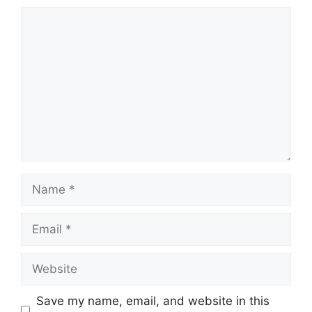
Comment
Name
Email
Website
Save my name, email, and website in this